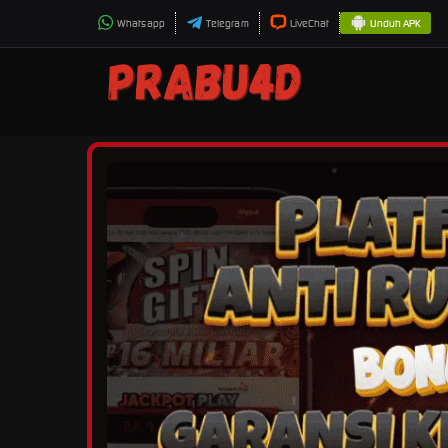
Whatsapp
Telegram
LiveChat
Unduh APK