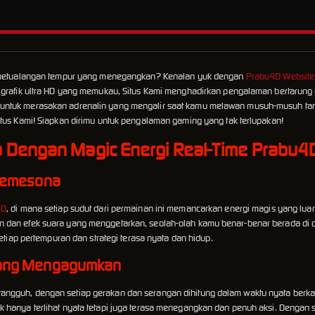
an petualangan tempur yang menegangkan? Kenalan yuk dengan
Prabu4D Website
 grafik ultra HD yang memukau, Situs Kami menghadirkan pengalaman bertarung
untuk merasakan adrenalin yang mengalir saat kamu melawan musuh-musuh tan
tus Kami! Siapkan dirimu untuk pengalaman gaming yang tak terlupakan!
a Dengan Magic Energi Real-Time Prabu4
 Memesona
4D
, di mana setiap sudut dari permainan ini memancarkan energi magis yang lua
dan efek suara yang menggetarkan, seolah-olah kamu benar-benar berada di duni
etiap pertempuran dan strategi terasa nyata dan hidup.
yang Mengagumkan
ngguh, dengan setiap gerakan dan serangan dihitung dalam waktu nyata berkat
 hanya terlihat nyata tetapi juga terasa menegangkan dan penuh aksi. Dengan 