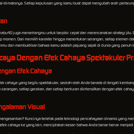
ai klimaksnya. Setiap keputusan yang kamu buat dapat mengubah arah pertarun
tan
bu4D juga menantangmu untuk berpikir cepat dan merencanakan strategi jitu. D
p momen. Dari memilih karakter hingga menentukan serangan, setiap elemen da
anmu dan membuktikan bahwa kamu adalah pejuang sejati di dunia yang penuh ta
rcaya Dengan Efek Cahaya Spektakuler P
engan Efek Cahaya
cahaya yang begitu spektakuler, seolah-olah Anda berada di tengah kembang a
ap serangan, setiap gerakan, dan setiap benturan diintensifkan dengan efek cah
ngalaman Visual
mengesankan? Kuncinya terletak pada teknologi pencahayaan dinamis yang men
tu efek cahaya ke yang lain, menciptakan kesan bahwa Anda benar-benar menjad