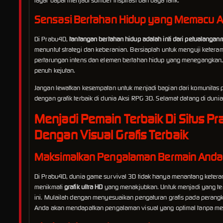
layar dapat menjadi sumber inspirasi dan daya tarik.
Sensasi Bertahan Hidup yang Memacu A
Di Prabu4D,
tantangan bertahan hidup adalah inti dari petualangan
menuntut strategi dan keberanian. Bersiaplah untuk menguji keter
pertarungan intens dan elemen bertahan hidup yang menegangkan,
penuh kejutan.
Jangan lewatkan kesempatan untuk menjadi bagian dari komunitas p
dengan grafik terbaik di dunia Aksi RPG 3D. Selamat datang di duni
Menjadi Pemain Terbaik Di Situs 
Dengan Visual Grafis Terbaik
Maksimalkan Pengalaman Bermain Anda
Di Prabu4D, dunia game survival 3D tidak hanya menantang ketera
menikmati
grafik ultra HD
yang menakjubkan. Untuk menjadi yang terb
ini. Mulailah dengan menyesuaikan pengaturan grafis pada perangk
Anda akan mendapatkan pengalaman visual yang optimal tanpa me