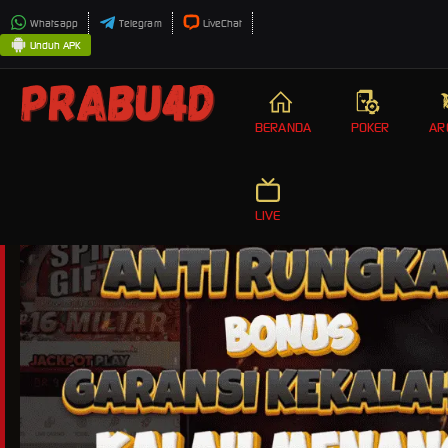
Whatsapp
Telegram
LiveChat
Unduh APK
BERANDA
POKER
AR
LIVE