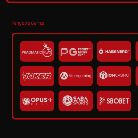
Penyedia Games