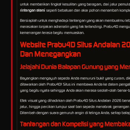
untuk memberikan tingkat kesulitan yang beragam, dari jalur pemula
rintangan alami
seperti bebatuan dan akar pohon menambah komple
Bersiaplah untuk menghadapi tantangan yang akan membuatmu lebih
merasakan lonjakan adrenalin yang tak tertandingi. Prabu4D meng
kemenangan terasa begitu memuaskan.
Website Prabu4D Situs Andalan 2
Dan Menegangkan
Jelajahi Dunia Balapan Gunung yang M
Bayangkan mengayuh sepeda Anda menuruni bukit yang curam, dike
ditawarkan oleh Prabu4D! Situs ini membawa Anda ke dalam penga
yang begitu nyata sehingga Anda akan merasa seolah-olah benar-b
Efek visual yang dihadirkan oleh Prabu4D Situs Andalan 2026 benar
jalur, hingga percikan lumpur saat ban sepeda menabrak genangan 
Ditambah dengan suara gemuruh angin di telinga Anda, setiap bala
Tantangan dan Kompetisi yang Membaka