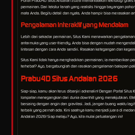
Portal Prabu4D Situs Andalan 2026 memanfaatkan teknologi grafis
permainan. Dari tekstur tanah yang realistis hingga bayangan po
mata Anda. Begitu detail dan nyata, Anda hampir bisa merasakan a
Pengalaman Interaktif yang Mendalam
Lebih dari sekadar permainan, Situs Kami menawarkan pengalaman 
antarmuka yang user-friendly, Anda bisa dengan mudah mengendali
lintasan dengan cara Anda sendiri. Rasakan ketegangan dan kegemb
Situs Kami tidak hanya menghadirkan permainan; ia memberikan pe
terhebat? Ayo, bergabunglah dan rasakan pengalaman balapan pali
Prabu4D Situs Andalan 2026
Siap-siap, kamu akan terus dibanjiri adrenalin! Dengan Portal Situs
lompatan menegangkan dari dunia downhill yang menakjubkan. Efek
bersaing dengan angin dan gravitasi. Jadi, jangan buang waktu la
terbaik yang pernah ada. Kini saatnya kamu menjadi juara di medan
Andalan 2026! Siap melaju? Ayo, kita mulai petualangan ini!