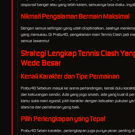
responsif banget atau yang lebih kalem, semuanya bisa diatur. Ingat, 
Nikmati Pengalaman Bermain Maksimal
Dengan semua settingan yang udah dioptimalkan, saatnya menikmati 
yang memukau. Di Prabu4D, pengalaman main Tennis Clash jadi makin 
semua lawanmu!
Strategi Lengkap Tennis Clash Yan
Wede Besar
Kenali Karakter dan Tipe Permainan
Prabu4D Sebelum masuk ke arena pertandingan, kenali dulu karakt
dan kekurangan sendiri. Ada yang jago smash, ada yang kuat di pe
kamu suka main agresif, pilih karakter dengan kekuatan pukulan yang
stamina dan pertahanan yang baik.
Pilih Perlengkapan yang Tepat
Prabu4D Selain karakter, perlengkapan juga punya peran penting di 