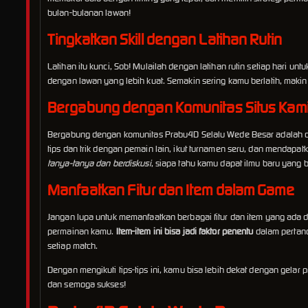
bulan-bulanan lawan!
Tingkatkan Skill dengan Latihan Rutin
Latihan itu kunci, Sob! Mulailah dengan latihan rutin setiap hari u
dengan lawan yang lebih kuat. Semakin sering kamu berlatih, makin 
Bergabung dengan Komunitas Situs Kam
Bergabung dengan komunitas Prabu4D Selalu Wede Besar adalah ca
tips dan trik dengan pemain lain, ikut turnamen seru, dan mendap
tanya-tanya dan berdiskusi
, siapa tahu kamu dapat ilmu baru yang 
Manfaatkan Fitur dan Item dalam Game
Jangan lupa untuk memanfaatkan berbagai fitur dan item yang ada 
permainan kamu.
Item-item ini bisa jadi faktor penentu
dalam pertand
setiap match.
Dengan mengikuti tips-tips ini, kamu bisa lebih dekat dengan gelar
dan semoga sukses!