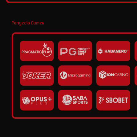
Penyedia Games