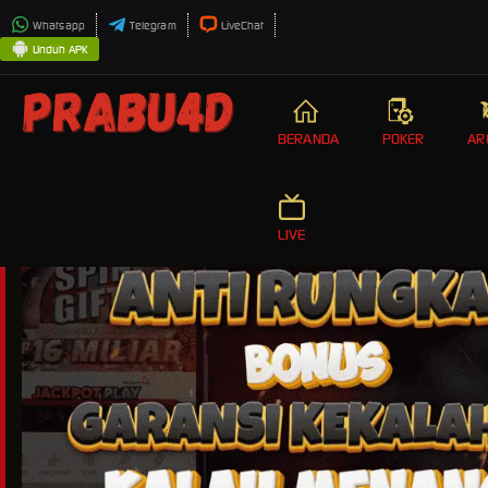
Whatsapp
Telegram
LiveChat
Unduh APK
BERANDA
POKER
AR
LIVE