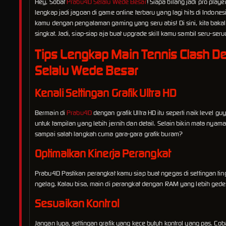
Hey, Sobat
Prabu4D Selalu Wede Besar
! Siapa bilang jadi pro play
lengkap jadi jagoan di game online terbaru yang lagi hits di Indone
kamu dengan pengalaman gaming yang seru abis! Di sini, kita bakal 
singkat. Jadi, siap-siap aja buat upgrade skill kamu sambil seru-ser
Tips Lengkap Main Tennis Clash D
Selalu Wede Besar
Kenali Settingan Grafik Ultra HD
Bermain di
Prabu4D
dengan grafik Ultra HD itu seperti naik level gu
untuk tampilan yang lebih jernih dan detail. Selain bikin mata ny
sampai salah langkah cuma gara-gara grafik buram?
Optimalkan Kinerja Perangkat
Prabu4D Pastikan perangkat kamu siap buat ngegas di settingan ting
ngelag. Kalau bisa, main di perangkat dengan RAM yang lebih gede 
Sesuaikan Kontrol
Jangan lupa, settingan grafik yang kece butuh kontrol yang pas. C