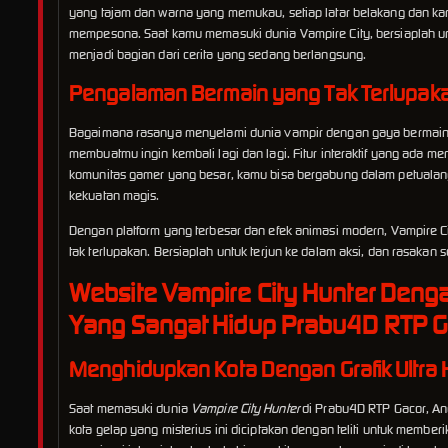
yang tajam dan warna yang memukau, setiap latar belakang dan kar
mempesona. Saat kamu memasuki dunia Vampire City, bersiaplah unt
menjadi bagian dari cerita yang sedang berlangsung.
Pengalaman Bermain yang Tak Terlupak
Bagaimana rasanya menyelami dunia vampir dengan gaya bermain
membuatmu ingin kembali lagi dan lagi. Fitur interaktif yang ada m
komunitas gamer yang besar, kamu bisa bergabung dalam petualan
kekuatan magis.
Dengan platform yang terbesar dan efek animasi modern, Vampire 
tak terlupakan. Bersiaplah untuk terjun ke dalam aksi, dan rasakan s
Website Vampire City Hunter Denga
Yang Sangat Hidup Prabu4D RTP G
Menghidupkan Kota Dengan Grafik Ultra
Saat memasuki dunia
Vampire City Hunter
di Prabu4D RTP Gacor, An
kota gelap yang misterius ini diciptakan dengan teliti untuk member