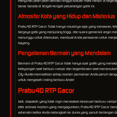
menyinari jalan-jalan berbatu hingga kilauan mata vampir di kege
benar berada di tengah-tengah petualangan gotik ini.
Atmosfer Kota yang Hidup dan Misterius
Prabu4D RTP Gacor Tidak hanya visualnya saja yang menawan, tetapi
bergaya gotik yang menjulang tinggi, dan suara gemerisik angin
menunggu untuk ditemukan, membuat Anda penasaran untuk menjela
bayang.
Pengalaman Bermain yang Mendalam
Bermain di Prabu4D RTP Gacor tidak hanya soal grafik yang menak
ketegangan saat berburu vampir dan kegembiraan saat menemukan h
City Hunter
memastikan setiap momen permainan Anda penuh dengan
untuk mengasah insting berburu Anda!
Prabu4D RTP Gacor
Jadi, siapakah yang tidak ingin merasakan keseruan berburu vampir
efek animasi modern yang mengagumkan, Prabu4D RTP Gacor benar-
adrenalin ketika Anda melangkah ke dunia yang penuh tantangan dan