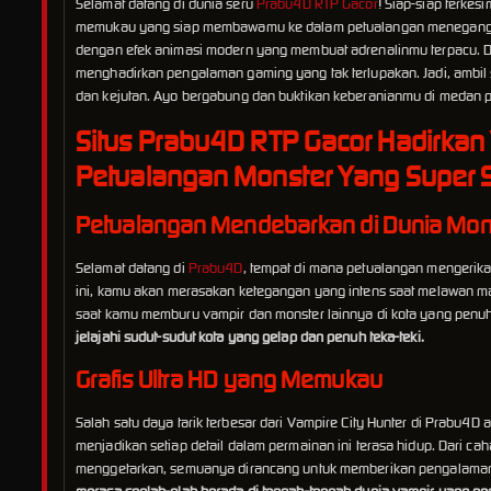
Selamat datang di dunia seru
Prabu4D RTP Gacor
! Siap-siap terkes
memukau yang siap membawamu ke dalam petualangan menegangkan 
dengan efek animasi modern yang membuat adrenalinmu terpacu. D
menghadirkan pengalaman gaming yang tak terlupakan. Jadi, ambil 
dan kejutan. Ayo bergabung dan buktikan keberanianmu di medan 
Situs Prabu4D RTP Gacor Hadirkan
Petualangan Monster Yang Super 
Petualangan Mendebarkan di Dunia Mon
Selamat datang di
Prabu4D
, tempat di mana petualangan mengerik
ini, kamu akan merasakan ketegangan yang intens saat melawan m
saat kamu memburu vampir dan monster lainnya di kota yang penuh
jelajahi sudut-sudut kota yang gelap dan penuh teka-teki.
Grafis Ultra HD yang Memukau
Salah satu daya tarik terbesar dari Vampire City Hunter di Prabu4
menjadikan setiap detail dalam permainan ini terasa hidup. Dari 
menggetarkan, semuanya dirancang untuk memberikan pengalaman 