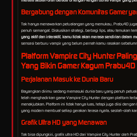
merasa seolah-olah berada di tengah-tengah dunia vampir yang p
Bergabung dengan Komunitas Gamer ya
Tak hanya menawarkan petualangan yang memukau, Prabu4D juga 
penuh semangat. Diskusikan strategi, berbagi tips, atau temukan t
yang aktif dan interaktif, kamu tidak akan merasa sendirian dalam me
sensasi berburu vampir yang belum pernah kamu rasakan sebelum
Platform Vampire City Hunter Pali
Yang Bikin Gamer Kagum Prabu4D 
Perjalanan Masuk ke Dunia Baru
Bayangkan dirimu sedang memasuki dunia baru yang penuh petual
telah menghadirkan game Vampire City Hunter dengan platform te
menakjubkan. Platform ini tidak hanya luas, tetapi juga diisi deng
yang modern membuat setiap gerakan terasa nyata, seolah-olah karakt
Grafik Ultra HD yang Menawan
Tak bisa dipungkiri, grafik ultra HD dari Vampire City Hunter ole