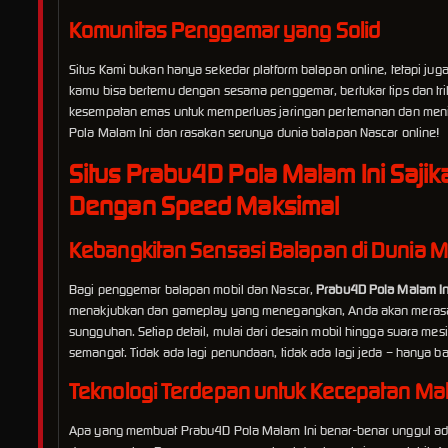
Komunitas Penggemar yang Solid
Situs Kami bukan hanya sekedar platform balapan online, tetapi ju
kamu bisa bertemu dengan sesama penggemar, bertukar tips dan trik
kesempatan emas untuk memperluas jaringan pertemanan dan menin
Pola Malam Ini dan rasakan serunya dunia balapan Nascar online!
Situs Prabu4D Pola Malam Ini Saji
Dengan Speed Maksimal
Kebangkitan Sensasi Balapan di Dunia 
Bagi penggemar balapan mobil dan Nascar,
Prabu4D Pola Malam In
menakjubkan dan gameplay yang menegangkan, Anda akan merasakan
sungguhan. Setiap detail, mulai dari desain mobil hingga suara m
semangat. Tidak ada lagi penundaan, tidak ada lagi jeda – hanya b
Teknologi Terdepan untuk Kecepatan Ma
Apa yang membuat Prabu4D Pola Malam Ini benar-benar unggul ada