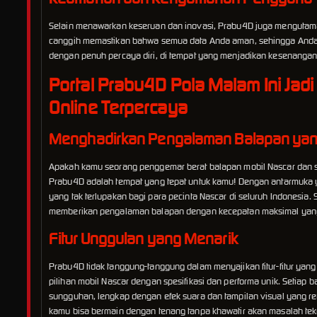
Selain menawarkan keseruan dan inovasi, Prabu4D juga menguta
canggih memastikan bahwa semua data Anda aman, sehingga Anda b
dengan penuh percaya diri, di tempat yang menjadikan kesenangan 
Portal Prabu4D Pola Malam Ini Jad
Online Terpercaya
Menghadirkan Pengalaman Balapan yang
Apakah kamu seorang penggemar berat balapan mobil Nascar dan s
Prabu4D adalah tempat yang tepat untuk kamu! Dengan antarmuka
yang tak terlupakan bagi para pecinta Nascar di seluruh Indonesia.
memberikan pengalaman balapan dengan kecepatan maksimal yang
Fitur Unggulan yang Menarik
Prabu4D tidak tanggung-tanggung dalam menyajikan fitur-fitur yan
pilihan mobil Nascar dengan spesifikasi dan performa unik. Setiap
sungguhan, lengkap dengan efek suara dan tampilan visual yang real
kamu bisa bermain dengan tenang tanpa khawatir akan masalah tek