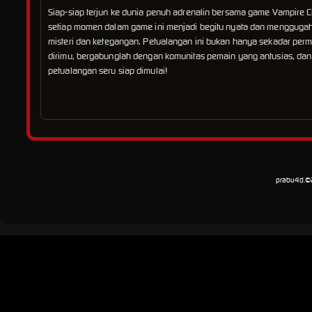
Siap-siap terjun ke dunia penuh adrenalin bersama game Vampire C
setiap momen dalam game ini menjadi begitu nyata dan menggugah
misteri dan ketegangan. Petualangan ini bukan hanya sekadar perma
dirimu, bergabunglah dengan komunitas pemain yang antusias, dan ja
petualangan seru siap dimulai!
prabu4d
.©