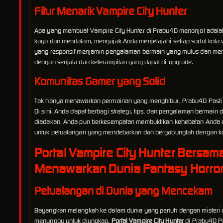
Fitur Menarik Vampire City Hunter
Apa yang membuat Vampire City Hunter di Prabu4D menonjol adalah f
kaya dan mendalam, mengajak Anda menjelajahi setiap sudut kota va
yang responsif menjamin pengalaman bermain yang mulus dan mem
dengan senjata dan keterampilan yang dapat di-upgrade.
Komunitas Gamer yang Solid
Tak hanya menawarkan permainan yang menghibur, Prabu4D Pasti Da
Di sini, Anda dapat berbagi strategi, tips, dan pengalaman berm
diadakan, Anda pun berkesempatan membuktikan kehebatan Anda dal
untuk petualangan yang mendebarkan dan bergabunglah dengan ko
Portal Vampire City Hunter Bersam
Menawarkan Dunia Fantasy Horror 
Petualangan di Dunia yang Mencekam
Bayangkan melangkah ke dalam dunia yang penuh dengan misteri d
menunggu untuk diungkap.
Portal Vampire City Hunter
di Prabu4D P