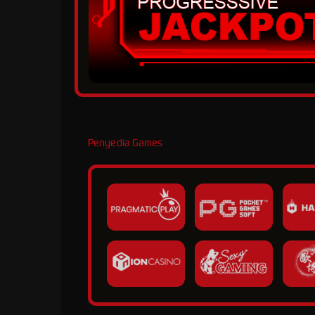
Penyedia Games