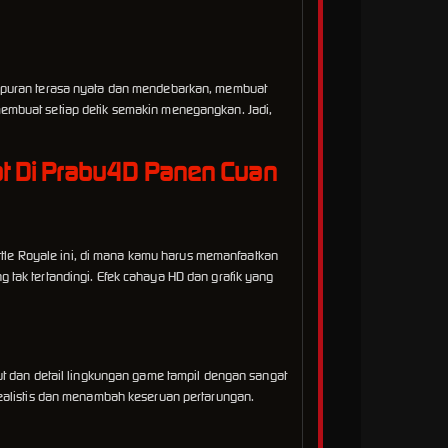
tempuran terasa nyata dan mendebarkan, membuat
buat setiap detik semakin menegangkan. Jadi,
at Di Prabu4D Panen Cuan
tle Royale ini, di mana kamu harus memanfaatkan
 tak tertandingi. Efek cahaya HD dan grafik yang
ut dan detail lingkungan game tampil dengan sangat
realistis dan menambah keseruan pertarungan.