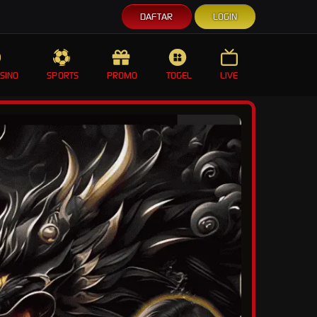
DAFTAR
LOGIN
ASINO
SPORTS
PROMO
TOGEL
LIVE