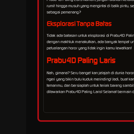
rumit hingga musuh yang mengintai di balik pintu,
sebagai pemenang?
Eksplorasi Tanpa Batas
Tidak ada batasan untuk eksplorasi di Prabu4D Pal
dengan makhluk menakutkan, ada banyak tempat untu
petualangan horor yang tidak ingin kamu lewatkan!
Prabu4D Paling Laris
Nah, gimana? Seru banget kan jelajah di dunia horo
ngeri yang bikin bulu kuduk merinding! Jadi, buat k
temanmu, dan bersiaplah untuk teriak bareng sambil
ditawarkan Prabu4D Paling Laris! Selamat bermain 