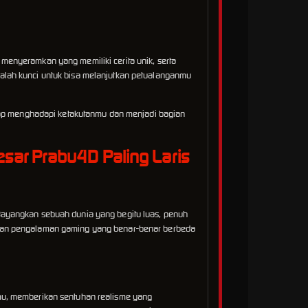
menyeramkan yang memiliki cerita unik, serta
dalah kunci untuk bisa melanjutkan petualanganmu
ap menghadapi ketakutanmu dan menjadi bagian
esar Prabu4D Paling Laris
 Bayangkan sebuah dunia yang begitu luas, penuh
mukan pengalaman gaming yang benar-benar berbeda
nmu, memberikan sentuhan realisme yang