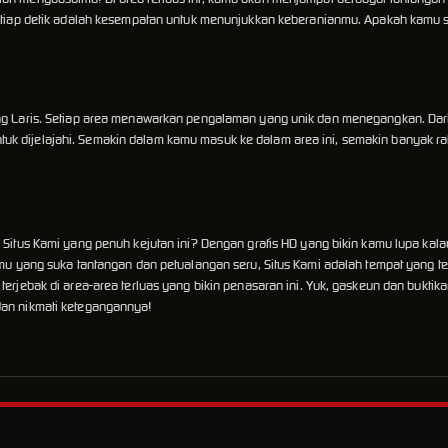
 setiap detik adalah kesempatan untuk menunjukkan keberanianmu. Apakah kamu 
ing Laris. Setiap area menawarkan pengalaman yang unik dan menegangkan. Dari
k dijelajahi. Semakin dalam kamu masuk ke dalam area ini, semakin banyak ra
r Situs Kami yang penuh kejutan ini? Dengan grafis HD yang bikin kamu lupa ka
amu yang suka tantangan dan petualangan seru, Situs Kami adalah tempat yang te
 terjebak di area-area terluas yang bikin penasaran ini. Yuk, gaskeun dan bukt
dan nikmati ketegangannya!