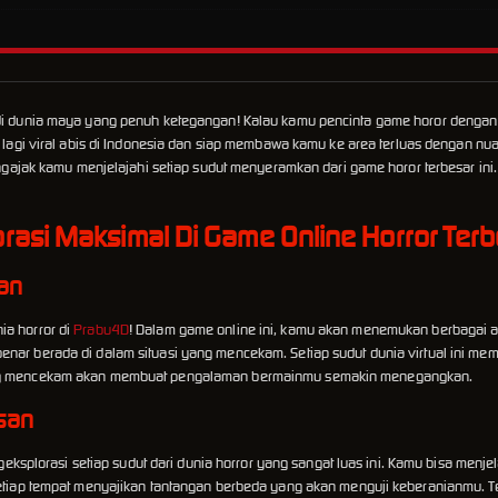
di dunia maya yang penuh ketegangan! Kalau kamu pencinta game horor dengan g
 lagi viral abis di Indonesia dan siap membawa kamu ke area terluas dengan nu
l ngajak kamu menjelajahi setiap sudut menyeramkan dari game horor terbesar ini
rasi Maksimal Di Game Online Horror Terb
an
ia horror di
Prabu4D
! Dalam game online ini, kamu akan menemukan berbagai a
nar berada di dalam situasi yang mencekam. Setiap sudut dunia virtual ini memi
yang mencekam akan membuat pengalaman bermainmu semakin menegangkan.
san
lorasi setiap sudut dari dunia horror yang sangat luas ini. Kamu bisa menjel
 setiap tempat menyajikan tantangan berbeda yang akan menguji keberanianmu. 