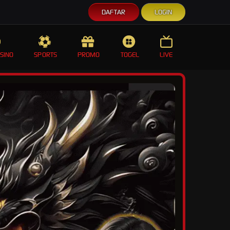
DAFTAR
LOGIN
ASINO
SPORTS
PROMO
TOGEL
LIVE