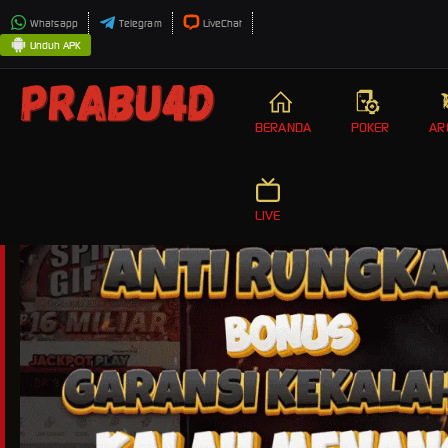
Whatsapp
Telegram
LiveChat
Unduh APK
BERANDA
POKER
AR
LIVE