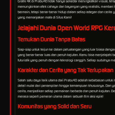
Grafik 4K di Prabu4D tidak hanya sekedar meningkatkan visual, t
memungkinkan efek cahaya dan bayangan yang realistis, memberi k
bermain, tetapi benar-benar hidup dalam setiap adegan dan cerita y
yang memanjakan mata di Situs Kami!
Jelajahi Dunia Open World RPG Ke
Temukan Dunia Tanpa Batas
Siap-siap untuk terjun ke dalam petualangan yang luar biasa deng
yang benar-benar luas dan penuh kejutan. Kamu bisa menjelajahi be
futuristik yang penuh dengan teknologi canggih. Setiap sudutnya
Karakter dan Cerita yang Tak Terlupakan
Salah satu daya tarik utama dari Prabu4D adalah kebebasan untuk 
detail mulai dari penampilan hingga kemampuan khususnya. Dan ya
cerita, menjadikan setiap permainan berbeda dan penuh kejutan. D
merasa seperti pemeran utama dalam sebuah film aksi epik!
Komunitas yang Solid dan Seru