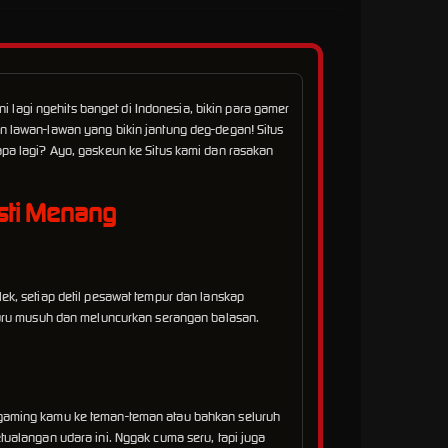
ini lagi ngehits banget di Indonesia, bikin para gamer
n lawan-lawan yang bikin jantung deg-degan! Situs
apa lagi? Ayo, gaskeun ke Situs kami dan rasakan
asti Menang
ek, setiap detil pesawat tempur dan lanskap
eluru musuh dan meluncurkan serangan balasan.
l gaming kamu ke teman-teman atau bahkan seluruh
tualangan udara ini. Nggak cuma seru, tapi juga