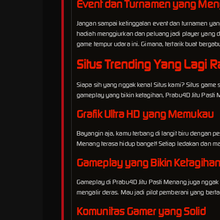
Event dan Turnamen yang Men
Jangan sampai ketinggalan event dan turnamen yang 
hadiah menggiurkan dan peluang jadi player yang di
game tempur udara ini. Gimana, tertarik buat bergab
Situs Trending Yang Lagi 
Siapa sih yang nggak kenal Situs kami? Situs game 
gameplay yang bikin ketagihan, Prabu4D Jitu Pasti M
Grafik Ultra HD yang Memukau
Bayangin aja, kamu terbang di langit biru dengan pe
Menang terasa hidup banget! Setiap ledakan dan m
Gameplay yang Bikin Ketagiha
Gameplay di Prabu4D Jitu Pasti Menang juga nggak k
mengalir deras. Mau jadi pilot pemberani yang ber
Komunitas Gamer yang Solid