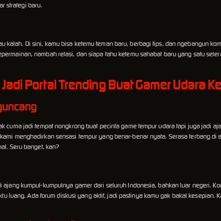
ar strategi baru.
kalah. Di sini, kamu bisa ketemu teman baru, berbagi tips, dan ngebangun komu
epermainan, nambah relasi, dan siapa tahu ketemu sahabat baru yang satu sele
Jadi Portal Trending Buat Gamer Udara Ke
guncang
k cuma jadi tempat nongkrong buat pecinta game tempur udara tapi juga jadi ajan
 kami menghadirkan sensasi tempur yang benar-benar nyata. Serasa terbang di
al. Seru banget, kan?
i ajang kumpul-kumpulnya gamer dari seluruh Indonesia, bahkan luar negeri. Ko
aktu luang. Ada forum diskusi yang aktif, jadi pastinya kamu gak bakal kesepian.