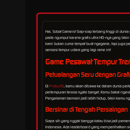
Hai, Sobat Gamers! Siap-siap terbang tinggi di duni
pada ngumpul karena grafis ultra HD-nya yang bikin
kami bukan cuma tempat buat ngegame, tapi juga jad
sensasi tempur udara yang lagi rame ini!
Game Pesawat Tempur Trend
Petualangan Seru dengan Grafis
Di
Prabu4D
, kamu akan dibawa ke dalam dunia perte
pertempuran terasa nyata banget. Kamu bakal ngeras
Pengalaman bermain jadi lebih hidup, bikin kamu ng
Bersinar di Tengah Persaingan
Siapa sih yang nggak bangga kalau bisa jadi pemen
Indonesia. Ada leaderboard yang memperlihatkan sia