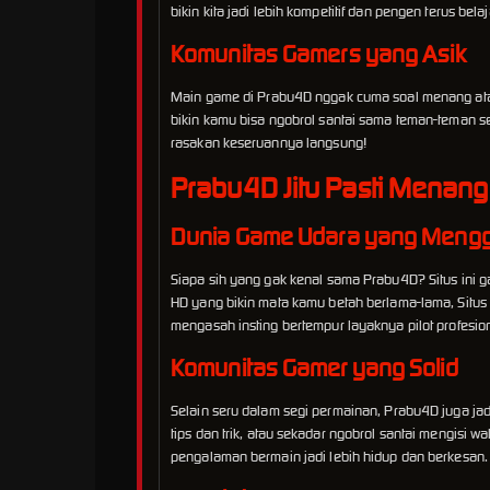
bikin kita jadi lebih kompetitif dan pengen terus belaj
Komunitas Gamers yang Asik
Main game di Prabu4D nggak cuma soal menang atau 
bikin kamu bisa ngobrol santai sama teman-teman s
rasakan keseruannya langsung!
Prabu4D Jitu Pasti Menang 
Dunia Game Udara yang Meng
Siapa sih yang gak kenal sama Prabu4D? Situs ini ga
HD yang bikin mata kamu betah berlama-lama, Situs
mengasah insting bertempur layaknya pilot profesion
Komunitas Gamer yang Solid
Selain seru dalam segi permainan, Prabu4D juga jad
tips dan trik, atau sekadar ngobrol santai mengisi w
pengalaman bermain jadi lebih hidup dan berkesan.