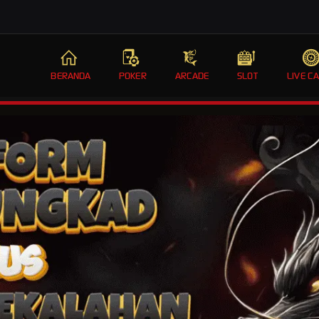
BERANDA
POKER
ARCADE
SLOT
LIVE C