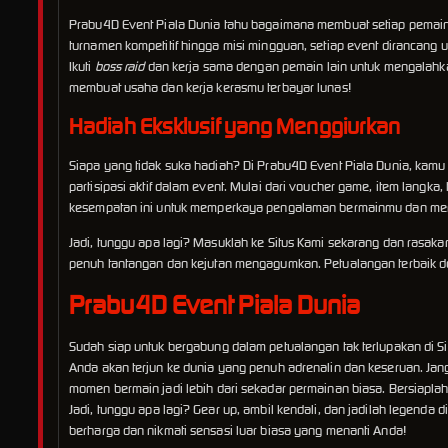
Prabu4D Event Piala Dunia tahu bagaimana membuat setiap pemain
turnamen kompetitif hingga misi mingguan, setiap event dirancang u
Ikuti
boss raid
dan kerja sama dengan pemain lain untuk mengalahk
membuat usaha dan kerja kerasmu terbayar lunas!
Hadiah Eksklusif yang Menggiurkan
Siapa yang tidak suka hadiah? Di Prabu4D Event Piala Dunia, kamu
partisipasi aktif dalam event. Mulai dari voucher game, item langka
kesempatan ini untuk memperkaya pengalaman bermainmu dan memb
Jadi, tunggu apa lagi? Masuklah ke Situs Kami sekarang dan rasaka
penuh tantangan dan kejutan mengagumkan. Petualangan terbaik de
Prabu4D Event Piala Dunia
Sudah siap untuk bergabung dalam petualangan tak terlupakan di 
Anda akan terjun ke dunia yang penuh adrenalin dan keseruan. Ja
momen bermain jadi lebih dari sekadar permainan biasa. Bersiapl
Jadi, tunggu apa lagi? Gear up, ambil kendali, dan jadilah legenda
berharga dan nikmati sensasi luar biasa yang menanti Anda!