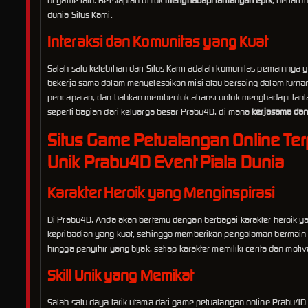
di game lain. Bersiaplah untuk
menghadapi tantangan epik
, bertar
dunia Situs Kami.
Interaksi dan Komunitas yang Kuat
Salah satu kelebihan dari Situs Kami adalah komunitas pemainnya 
bekerja sama dalam menyelesaikan misi atau bersaing dalam turname
pencapaian, dan bahkan membentuk aliansi untuk menghadapi tant
seperti bagian dari keluarga besar Prabu4D, di mana
kerjasama dan
Situs Game Petualangan Online Ter
Unik Prabu4D Event Piala Dunia
Karakter Heroik yang Menginspirasi
Di Prabu4D, Anda akan bertemu dengan berbagai karakter heroik ya
kepribadian yang kuat, sehingga memberikan pengalaman bermain ya
hingga penyihir yang bijak, setiap karakter memiliki cerita dan mo
Skill Unik yang Memikat
Salah satu daya tarik utama dari game petualangan online Prabu4