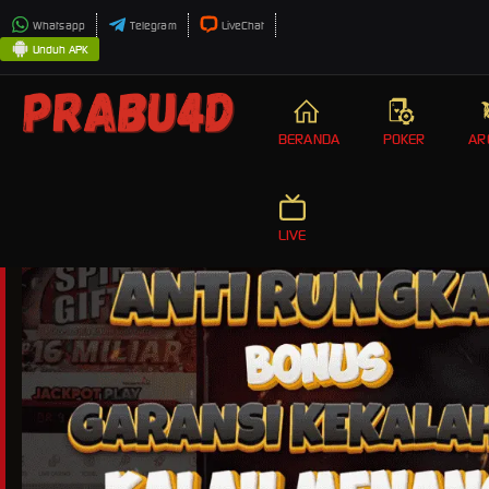
Whatsapp
Telegram
LiveChat
Unduh APK
BERANDA
POKER
AR
LIVE