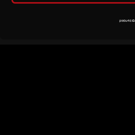
prabu4d
.©