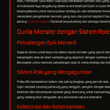
Halo, Pahlawan Situs Kami! Siap-siap merasakan sensasi baru yang
di Indonesia! Ayo bergabung dalam event eksklusif Guild vs Guild M
kesempatanmu untuk menunjukkan strategi jitu dan kehebatan timm
merasakan pengalaman bermain yang seru dan penuh kejutan! Yuk,
perang
Prabu4D Bigwin
! Selamat berpetualang dan semoga kemen
Dunia Monster dengan Sistem Role
Petualangan Epik Menanti
Siapkan dirimu untuk terjun ke dalam dunia monster yang penuh de
menjelajahi sebuah alam semesta yang dipenuhi dengan makhluk-m
Bersiaplah untuk memulai petualangan epik di mana strategi dan k
Sistem Role yang Mengagumkan
Prabu4D menawarkan sistem role paling lengkap yang pernah ada,
ingin menjadi seorang petarung yang tangguh, penyihir dengan kek
keahlian dan kemampuan spesial yang dirancang untuk memperkay
yang matang bisa mengubah alur permainan secara dramatis!
Kolaborasi dan Kebersamaan