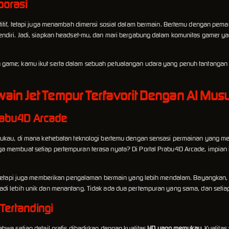
orasi
titif, tetapi juga menambah dimensi sosial dalam bermain. Bertemu dengan pema
diri. Jadi, siapkan headset-mu, dan mari bergabung dalam komunitas gamer yang
game; kamu ikut serta dalam sebuah petualangan udara yang penuh tantangan da
ain Jet Tempur Terfavorit Dengan AI Mus
Prabu4D Arcade
memukau, di mana kehebatan teknologi bertemu dengan sensasi permainan yan
 membuat setiap pertempuran terasa nyata? Di Portal Prabu4D Arcade, impian i
, tetapi juga memberikan pengalaman bermain yang lebih mendalam. Bayangkan,
di lebih unik dan menantang. Tidak ada dua pertempuran yang sama, dan setia
Tertandingi
hwa setiap detail grafis dihadirkan dengan kualitas
HD yang memukau
. Kualita