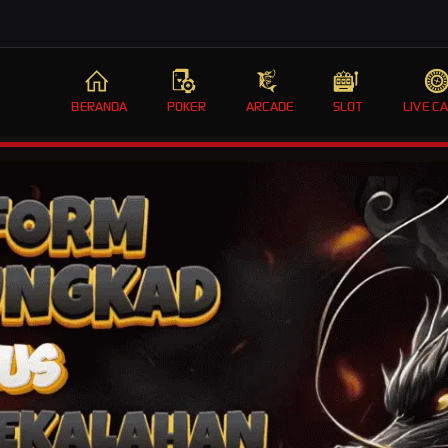
BERANDA
POKER
ARCADE
SLOT
LIVE C