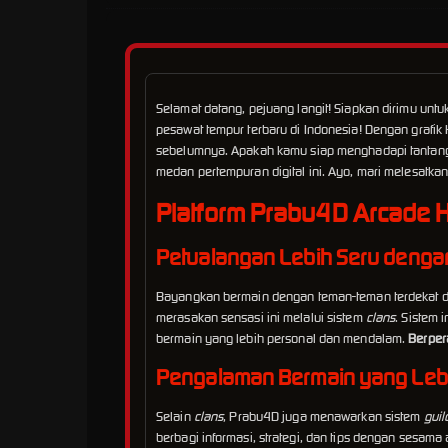
Selamat datang, pejuang langit! Siapkan dirimu untu
pesawat tempur terbaru di Indonesia! Dengan gra
sebelumnya. Apakah kamu siap menghadapi tantangan
medan pertempuran digital ini. Ayo, mari melesatka
Platform Prabu4D Arcade Ha
Petualangan Lebih Seru dengan
Bayangkan bermain dengan teman-teman terdekat da
merasakan sensasi ini melalui sistem
clans
. Sistem
bermain yang lebih personal dan mendalam.
Berper
Pengalaman Bermain yang Lebi
Selain
clans
, Prabu4D juga menawarkan sistem
guil
berbagi informasi, strategi, dan tips dengan sesam