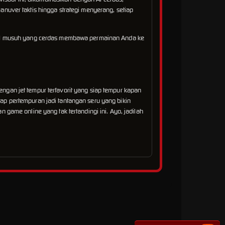
nuver taktis hingga strategi menyerang, setiap
a AI musuh yang cerdas membawa permainan Anda ke
gan jet tempur terfavorit yang siap tempur kapan
p pertempuran jadi tantangan seru yang bikin
game online yang tak tertandingi ini. Ayo, jadilah