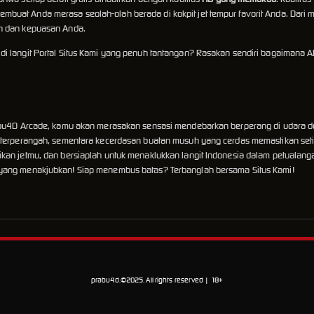
uat Anda merasa seolah-olah berada di kokpit jet tempur favorit Anda. Dari ma
an dan kepuasan Anda.
di langit Portal Situs Kami yang penuh tantangan? Rasakan sendiri bagaiman
abu4D Arcade, kamu akan merasakan sensasi mendebarkan berperang di udara den
 terperangah, sementara kecerdasan buatan musuh yang cerdas memastikan setia
an jetmu, dan bersiaplah untuk menaklukkan langit Indonesia dalam petualangan 
yang menakjubkan! Siap menembus batas? Terbanglah bersama Situs Kami!
prabu4d
.©2025. All rights reserved | 18+