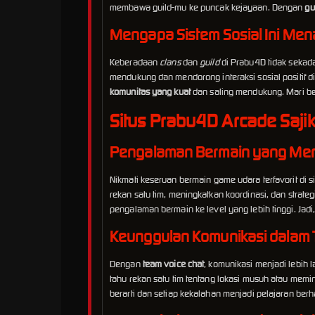
membawa guild-mu ke puncak kejayaan. Dengan
gu
Mengapa Sistem Sosial Ini Men
Keberadaan
clans
dan
guild
di Prabu4D tidak sekad
mendukung dan mendorong interaksi sosial positif d
komunitas yang kuat
dan saling mendukung. Mari be
Situs Prabu4D Arcade Saji
Pengalaman Bermain yang Me
Nikmati keseruan bermain game udara terfavorit di s
rekan satu tim, meningkatkan koordinasi, dan strat
pengalaman bermain ke level yang lebih tinggi. Jad
Keunggulan Komunikasi dalam 
Dengan
team voice chat
, komunikasi menjadi lebih
tahu rekan satu tim tentang lokasi musuh atau memi
berarti dan setiap kekalahan menjadi pelajaran berh