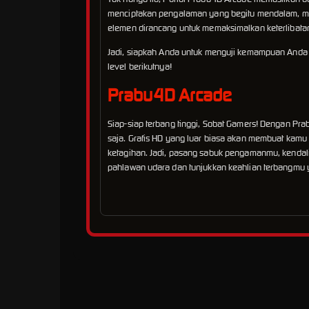
menciptakan pengalaman yang begitu mendalam, memb
elemen dirancang untuk memaksimalkan keterlibat
Jadi, siapkah Anda untuk menguji kemampuan Anda 
level berikutnya!
Prabu4D Arcade
Siap-siap terbang tinggi, Sobat Gamers! Dengan Pr
saja. Grafis HD yang luar biasa akan membuat kamu
ketagihan. Jadi, pasang sabuk pengamanmu, kendalik
pahlawan udara dan tunjukkan keahlian terbangmu 